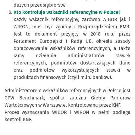
dużych przedsiębiorstw.
Kto kontroluje wskaźniki referencyjne w Polsce?
Każdy wskaźnik referencyjny, zarówno WIBOR jak i
WIRON, musi być zgodny z Rozporządzeniem BMR.
Jest to dokument przyjęty w 2018 roku przez
Parlament Europejski i Radę UE, określa zasady
opracowywania wskaźników referencyjnych, a także
ramy działania administratorów stawek
referencyjnych, podmiotów dostarczających dane
oraz podmiotów wykorzystujących stawki w
produktach finansowych (czyli m.in. banków).
Administratorem wskaźników referencyjnych w Polsce jest
GPW Benchmark, spółka zależna Giełdy Papierów
Wartościowych w Warszawie, kontrolowana przez KNF.
Proces wyznaczania WIBOR i WIRON w pełni podlega
kontroli KNF.