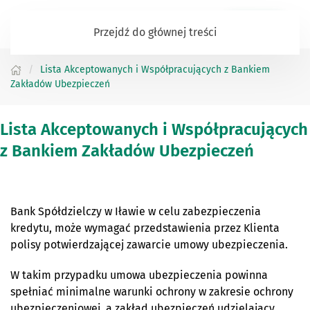
Zaloguj się
Przejdź do głównej treści
Lista Akceptowanych i Współpracujących z Bankiem
Zakładów Ubezpieczeń
Lista Akceptowanych i Współpracujących
z Bankiem Zakładów Ubezpieczeń
Bank Spółdzielczy w Iławie w celu zabezpieczenia
kredytu, może wymagać przedstawienia przez Klienta
polisy potwierdzającej zawarcie umowy ubezpieczenia.
W takim przypadku umowa ubezpieczenia powinna
spełniać minimalne warunki ochrony w zakresie ochrony
ubezpieczeniowej, a zakład ubezpieczeń udzielający