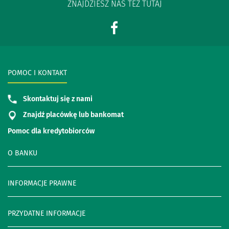
ZNAJDZIESZ NAS TEŻ TUTAJ
POMOC I KONTAKT
Skontaktuj się z nami
Znajdź placówkę lub bankomat
Pomoc dla kredytobiorców
O BANKU
INFORMACJE PRAWNE
PRZYDATNE INFORMACJE