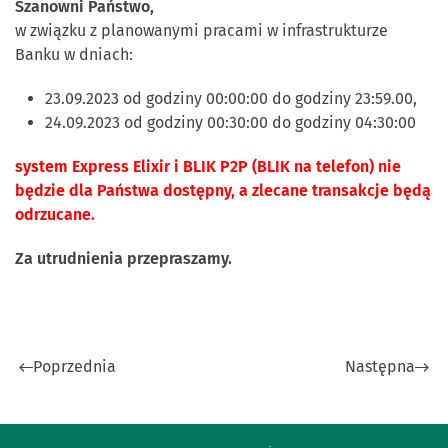
Szanowni Państwo,
w związku z planowanymi pracami w infrastrukturze
Banku w dniach:
23.09.2023 od godziny 00:00:00 do godziny 23:59.00,
24.09.2023 od godziny 00:30:00 do godziny 04:30:00
system Express Elixir i BLIK P2P (BLIK na telefon) nie
będzie dla Państwa dostępny, a zlecane transakcje będą
odrzucane.
Za utrudnienia przepraszamy.
Poprzednia
Następna