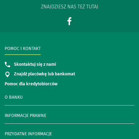
ZNAJDZIESZ NAS TEŻ TUTAJ
POMOC I KONTAKT
Skontaktuj się z nami
Znajdź placówkę lub bankomat
Pomoc dla kredytobiorców
O BANKU
INFORMACJE PRAWNE
PRZYDATNE INFORMACJE