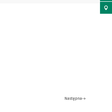
Następna