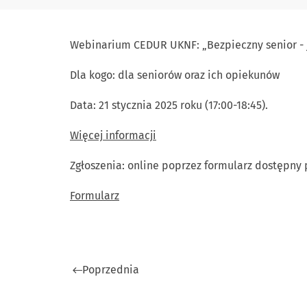
Webinarium CEDUR UKNF: „Bezpieczny senior - ja
Dla kogo: dla seniorów oraz ich opiekunów
Data: 21 stycznia 2025 roku (17:00-18:45).
Więcej informacji
Zgłoszenia: online poprzez formularz dostępny
Formularz
Poprzednia