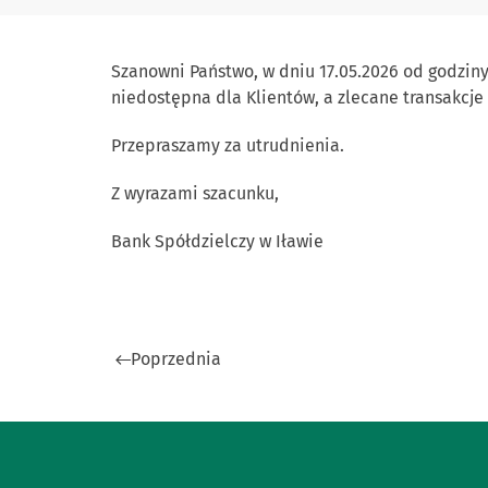
Szanowni Państwo, w dniu 17.05.2026 od godziny
niedostępna dla Klientów, a zlecane transakcje 
Przepraszamy za utrudnienia.
Z wyrazami szacunku,
Bank Spółdzielczy w Iławie
Poprzednia