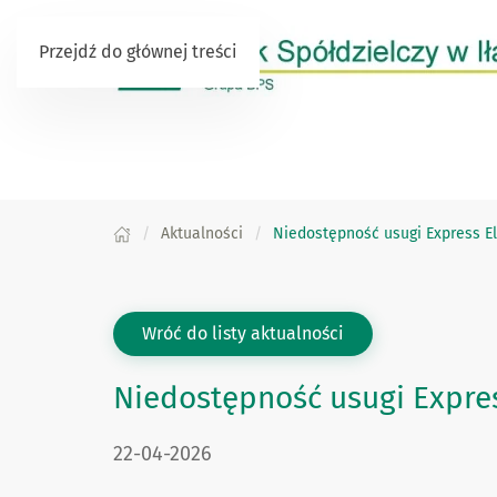
Przejdź do głównej treści
Aktualności
Niedostępność usugi Express Eli
Wróć do listy aktualności
Niedostępność usugi Express
DATA PUBLIKACJI:
22-04-2026