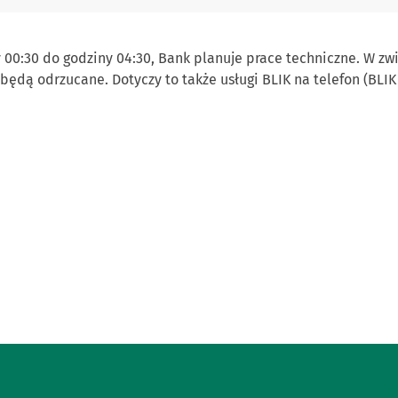
 00:30 do godziny 04:30, Bank planuje prace techniczne. W zwi
będą odrzucane. Dotyczy to także usługi BLIK na telefon (BLIK