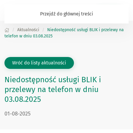
Zaloguj się
Przejdź do głównej treści
Aktualności
Niedostępność usługi BLIK i przelewy na
telefon w dniu 03.08.2025
Wróć do listy aktualności
Niedostępność usługi BLIK i
przelewy na telefon w dniu
03.08.2025
DATA PUBLIKACJI:
01-08-2025