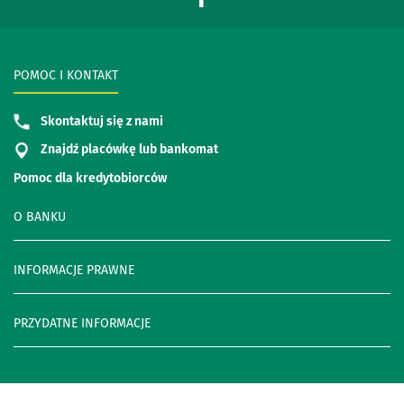
POMOC I KONTAKT
Skontaktuj się z nami
Znajdź placówkę lub bankomat
Pomoc dla kredytobiorców
O BANKU
INFORMACJE PRAWNE
PRZYDATNE INFORMACJE