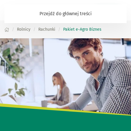
Zaloguj się
Przejdź do głównej treści
Rolnicy
Rachunki
Pakiet e-Agro Biznes