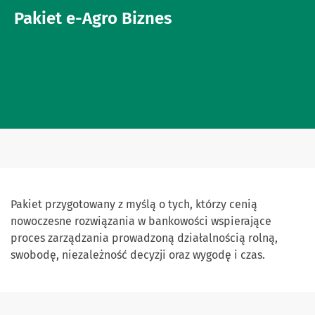
Pakiet e-Agro Biznes
Pakiet przygotowany z myślą o tych, którzy cenią
nowoczesne rozwiązania w bankowości wspierające
proces zarządzania prowadzoną działalnością rolną,
swobodę, niezależność decyzji oraz wygodę i czas.