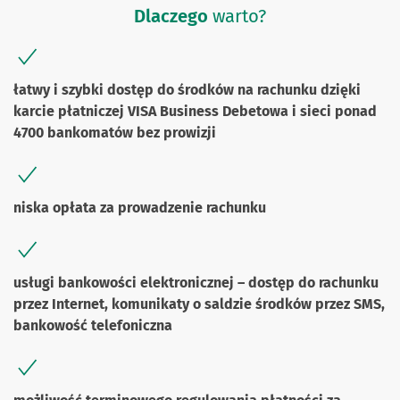
Dlaczego
warto?
łatwy i szybki dostęp do środków na rachunku dzięki
karcie płatniczej VISA Business Debetowa i sieci ponad
4700 bankomatów bez prowizji
niska opłata za prowadzenie rachunku
usługi bankowości elektronicznej – dostęp do rachunku
przez Internet, komunikaty o saldzie środków przez SMS,
bankowość telefoniczna