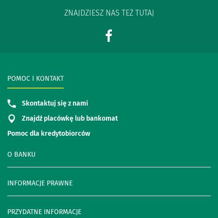
ZNAJDZIESZ NAS TEŻ TUTAJ
POMOC I KONTAKT
Skontaktuj się z nami
Znajdź placówkę lub bankomat
Pomoc dla kredytobiorców
O BANKU
INFORMACJE PRAWNE
PRZYDATNE INFORMACJE