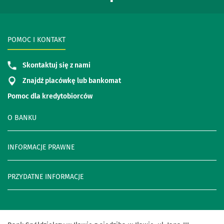
POMOC I KONTAKT
Skontaktuj się z nami
Znajdź placówkę lub bankomat
Pomoc dla kredytobiorców
O BANKU
INFORMACJE PRAWNE
PRZYDATNE INFORMACJE