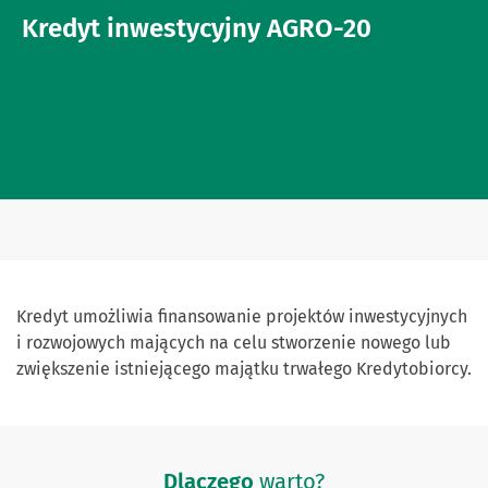
Kredyt inwestycyjny AGRO-20
Kredyt umożliwia finansowanie projektów inwestycyjnych
i rozwojowych mających na celu stworzenie nowego lub
zwiększenie istniejącego majątku trwałego Kredytobiorcy.
Dlaczego
warto?