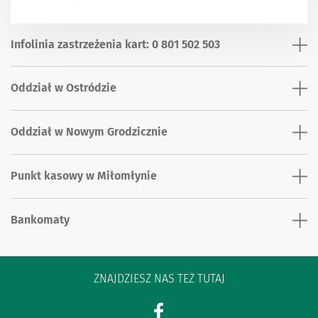
Infolinia zastrzeżenia kart: 0 801 502 503
Oddział w Ostródzie
Oddział w Nowym Grodzicznie
Punkt kasowy w Miłomłynie
Bankomaty
ZNAJDZIESZ NAS TEŻ TUTAJ