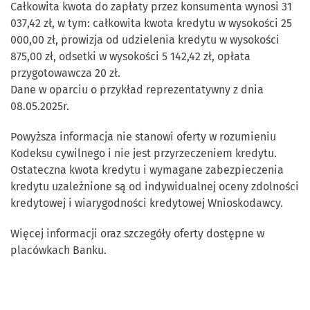
Całkowita kwota do zapłaty przez konsumenta wynosi 31
037,42 zł, w tym: całkowita kwota kredytu w wysokości 25
000,00 zł, prowizja od udzielenia kredytu w wysokości
875,00 zł, odsetki w wysokości 5 142,42 zł, opłata
przygotowawcza 20 zł.
Dane w oparciu o przykład reprezentatywny z dnia
08.05.2025r.
Powyższa informacja nie stanowi oferty w rozumieniu
Kodeksu cywilnego i nie jest przyrzeczeniem kredytu.
Ostateczna kwota kredytu i wymagane zabezpieczenia
kredytu uzależnione są od indywidualnej oceny zdolności
kredytowej i wiarygodności kredytowej Wnioskodawcy.
Więcej informacji oraz szczegóły oferty dostępne w
placówkach Banku.