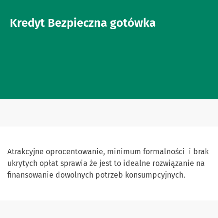
Kredyt Bezpieczna gotówka
Atrakcyjne oprocentowanie, minimum formalności i brak
ukrytych opłat sprawia że jest to idealne rozwiązanie na
finansowanie dowolnych potrzeb konsumpcyjnych.