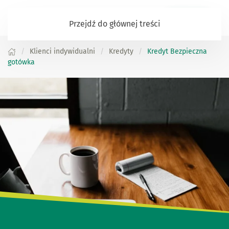
Zaloguj się
Przejdź do głównej treści
Klienci indywidualni
Kredyty
Kredyt Bezpieczna
gotówka