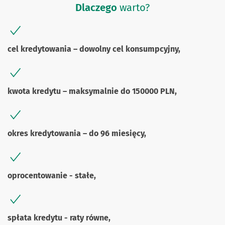
Dlaczego
warto?
cel kredytowania – dowolny cel konsumpcyjny,
kwota kredytu – maksymalnie do 150000 PLN,
okres kredytowania – do 96 miesięcy,
oprocentowanie - stałe,
spłata kredytu - raty równe,