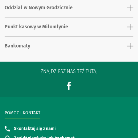
Oddział w Nowym Grodzicznie
Punkt kasowy w Miłomłynie
Bankomaty
ZNAJDZIESZ NAS TEŻ TUTAJ
POMOC I KONTAKT
Skontaktuj się z nami