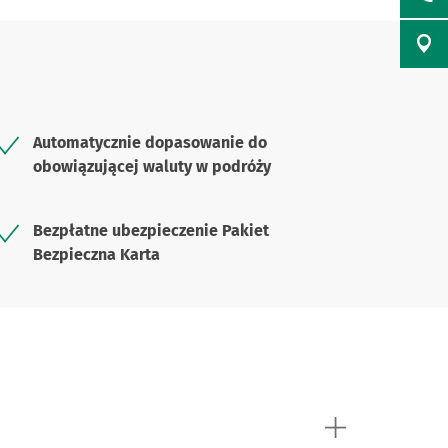
Automatycznie dopasowanie do
obowiązującej waluty w podróży
Bezpłatne ubezpieczenie Pakiet
Bezpieczna Karta