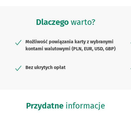
Dlaczego
warto?
Możliwość powiązania karty z wybranymi
kontami walutowymi (PLN, EUR, USD, GBP)
Bez ukrytych opłat
Przydatne
informacje