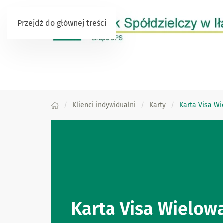
Przejdź do głównej treści
Klienci indywidualni
Karty
Karta Visa W
Karta Visa Wielow