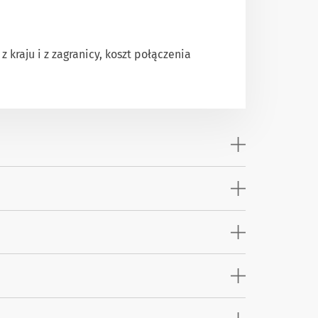
 kraju i z zagranicy, koszt połączenia