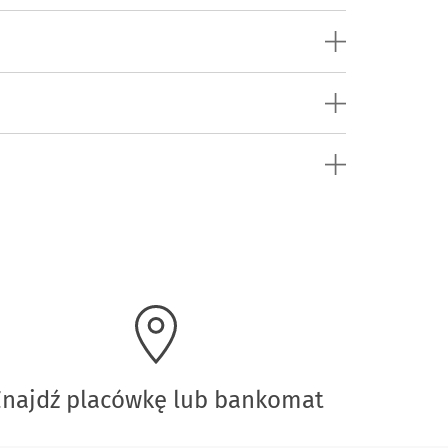
Znajdź placówkę lub bankomat