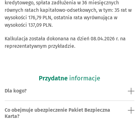
kredytowego, spłata zadłużenia w 36 miesięcznych
równych ratach kapitałowo-odsetkowych, w tym: 35 rat w
wysokości 176,79 PLN, ostatnia rata wyrównująca w
wysokości 137,09 PLN.
Kalkulacja została dokonana na dzień 08.04.2026 r. na
reprezentatywnym przykładzie.
Przydatne
informacje
Dla kogo?
Co obejmuje ubezpieczenie Pakiet Bezpieczna
Karta?