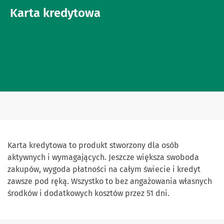
Karta kredytowa
Karta kredytowa to produkt stworzony dla osób
aktywnych i wymagających. Jeszcze większa swoboda
zakupów, wygoda płatności na całym świecie i kredyt
zawsze pod ręką. Wszystko to bez angażowania własnych
środków i dodatkowych kosztów przez 51 dni.