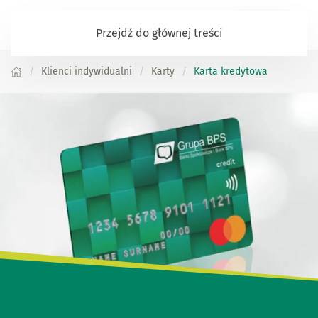
Zaloguj się
Przejdź do głównej treści
Klienci indywidualni
Karty
Karta kredytowa