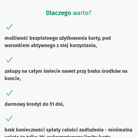
Dlaczego
warto?
możliwość bezpłatnego użytkowania karty, pod
warunkiem aktywnego z niej korzystania,
zakupy na całym świecie nawet przy braku środków na
koncie,
darmowy kredyt do 51 dni,
brak konieczności spłaty całości zadłużenia - minimalna