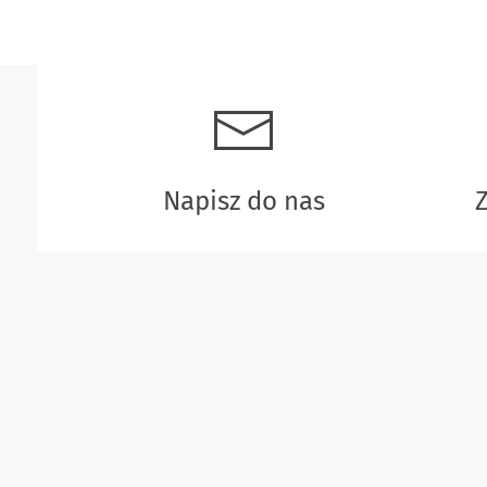
Napisz do nas