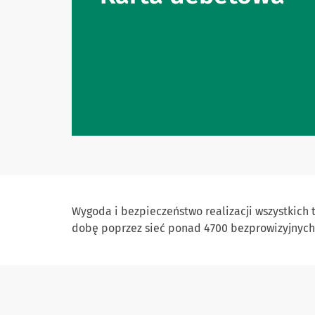
Wygoda i bezpieczeństwo realizacji wszystkich
dobę poprzez sieć ponad 4700 bezprowizyjnych 