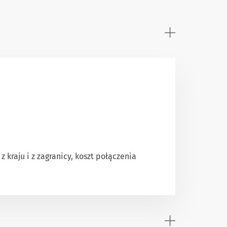
 kraju i z zagranicy, koszt połączenia