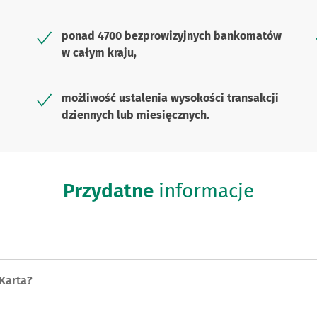
ponad 4700 bezprowizyjnych bankomatów
w całym kraju,
możliwość ustalenia wysokości transakcji
dziennych lub miesięcznych.
Przydatne
informacje
Karta?