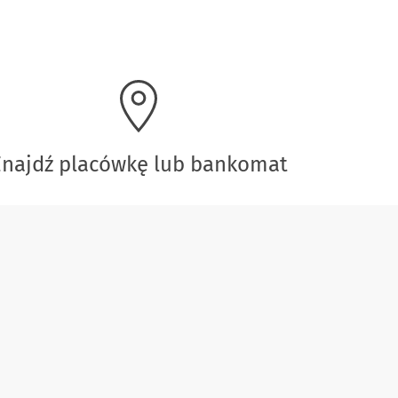
Znajdź placówkę lub bankomat