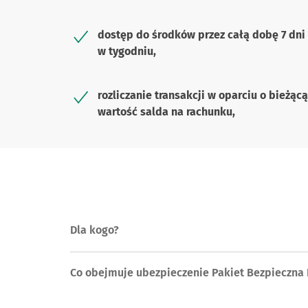
dostęp do środków przez całą dobę 7 dni
w tygodniu,
rozliczanie transakcji w oparciu o bieżącą
wartość salda na rachunku,
Dla kogo?
Co obejmuje ubezpieczenie Pakiet Bezpieczna 