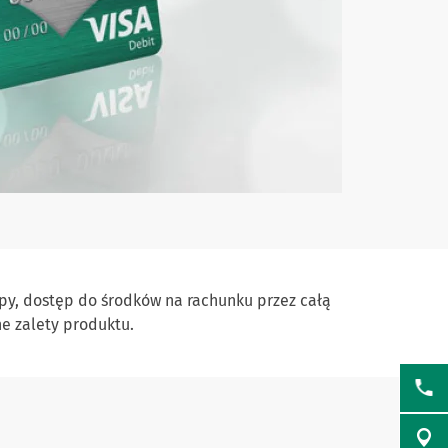
py, dostęp do środków na rachunku przez całą
e zalety produktu.