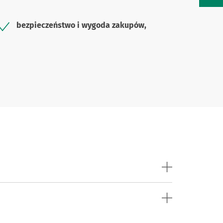
bezpieczeństwo i wygoda zakupów,