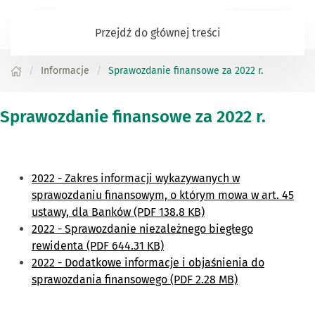
Zaloguj się
Przejdź do głównej treści
Informacje
Sprawozdanie finansowe za 2022 r.
Sprawozdanie finansowe za 2022 r.
2022 - Zakres informacji wykazywanych w
sprawozdaniu finansowym, o którym mowa w art. 45
ustawy, dla Banków (PDF 138.8 KB)
2022 - Sprawozdanie niezależnego biegłego
rewidenta (PDF 644.31 KB)
2022 - Dodatkowe informacje i objaśnienia do
sprawozdania finansowego (PDF 2.28 MB)