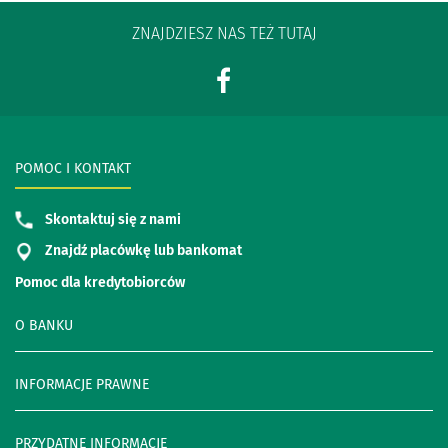
ZNAJDZIESZ NAS TEŻ TUTAJ
POMOC I KONTAKT
Skontaktuj się z nami
Znajdź placówkę lub bankomat
Pomoc dla kredytobiorców
O BANKU
INFORMACJE PRAWNE
PRZYDATNE INFORMACJE